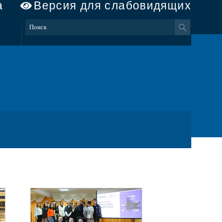
а
Версия для слабовидящих