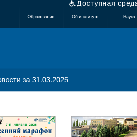
Доступная сред
Образование
Об институте
Наука
овости за 31.03.2025