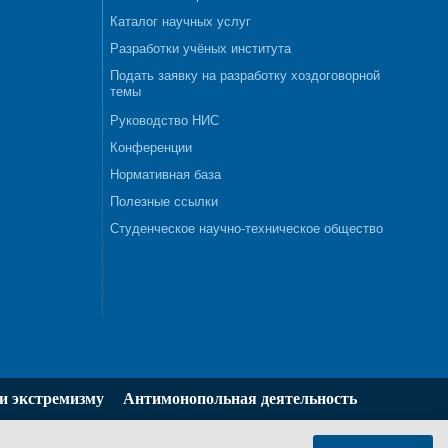
Каталог научных услуг
Разработки учёных института
Подать заявку на разработку хоздоговорной
темы
Руководство НИС
Конференции
Нормативная база
Полезные ссылки
Студенческое научно-техническое общество
и экстремизму
Антимонопольная деятельность