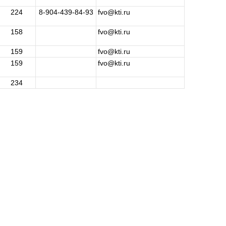
224
8-904-439-84-93
fvo@kti.ru
158
fvo@kti.ru
159
fvo@kti.ru
159
fvo@kti.ru
234