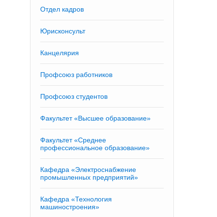
Отдел кадров
Юрисконсульт
Канцелярия
Профсоюз работников
Профсоюз студентов
Факультет «Высшее образование»
Факультет «Среднее
профессиональное образование»
Кафедра «Электроснабжение
промышленных предприятий»
Кафедра «Технология
машиностроения»