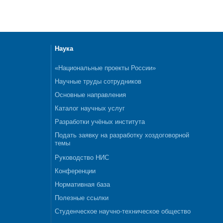
Наука
«Национальные проекты России»
Научные труды сотрудников
Основные направления
Каталог научных услуг
Разработки учёных института
Подать заявку на разработку хоздоговорной
темы
Руководство НИС
Конференции
Нормативная база
Полезные ссылки
Студенческое научно-техническое общество