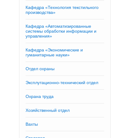
Кафедра «Технология текстильного
производства»
Кафедра «Автоматизированные
системы обработки информации и
управления»
Кафедра «Экономические и
гуманитарные науки»
Отдел охраны
Эксплутационно-технический отдел
Охрана труда
Хозяйственный отдел
Вахты