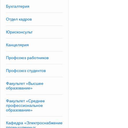
Бухгалтерия
Отдел кадров
Юрисконсульт
Канцелярия
Профсоюз работников
Профсоюз студентов
Факультет «Высшее
образование»
Факультет «Среднее
профессиональное
образование»
Кафедра «Электроснабжение
промышленных