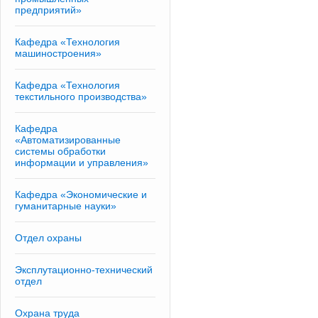
предприятий»
Кафедра «Технология
машиностроения»
Кафедра «Технология
текстильного производства»
Кафедра
«Автоматизированные
системы обработки
информации и управления»
Кафедра «Экономические и
гуманитарные науки»
Отдел охраны
Эксплутационно-технический
отдел
Охрана труда