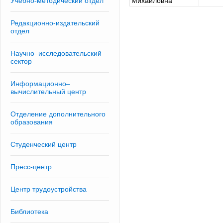
Учебно-методический отдел
Михайловна
Редакционно-издательский
отдел
Научно–исследовательский
сектор
Информационно–
вычислительный центр
Отделение дополнительного
образования
Студенческий центр
Пресс-центр
Центр трудоустройства
Библиотека