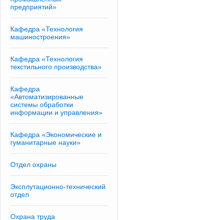
предприятий»
Кафедра «Технология
машиностроения»
Кафедра «Технология
текстильного производства»
Кафедра
«Автоматизированные
системы обработки
информации и управления»
Кафедра «Экономические и
гуманитарные науки»
Отдел охраны
Эксплутационно-технический
отдел
Охрана труда