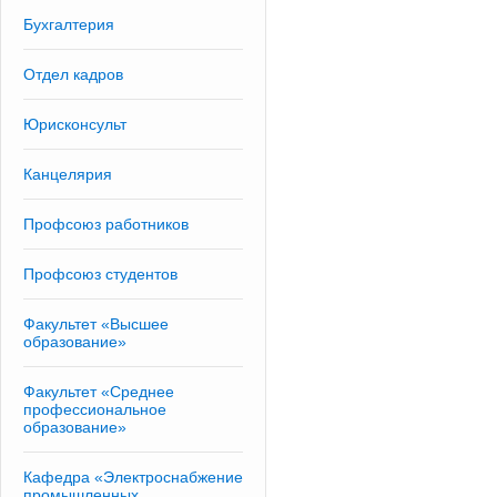
Бухгалтерия
Отдел кадров
Юрисконсульт
Канцелярия
Профсоюз работников
Профсоюз студентов
Факультет «Высшее
образование»
Факультет «Среднее
профессиональное
образование»
Кафедра «Электроснабжение
промышленных