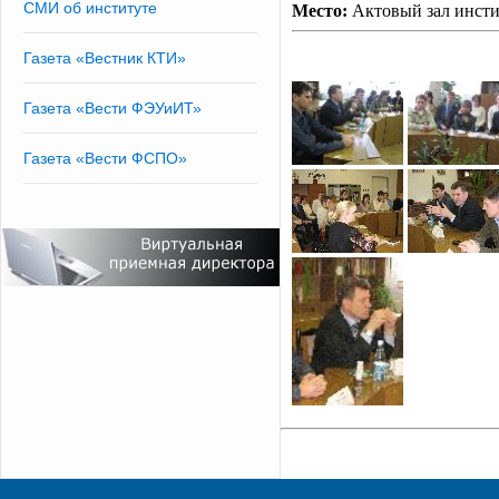
СМИ об институте
Место:
Актовый зал инсти
Газета «Вестник КТИ»
Газета «Вести ФЭУиИТ»
Газета «Вести ФСПО»