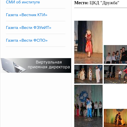
СМИ об институте
Место:
ЦКД "Дружба"
Газета «Вестник КТИ»
Газета «Вести ФЭУиИТ»
Газета «Вести ФСПО»