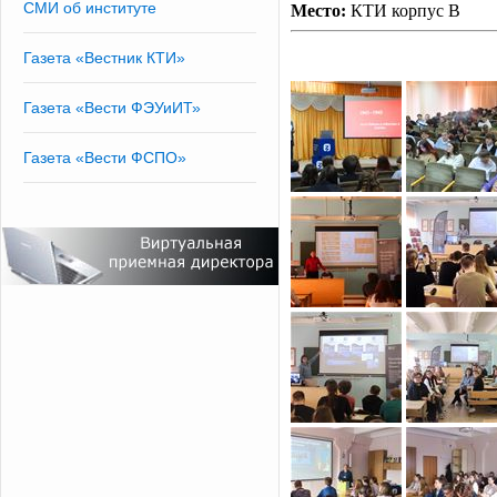
СМИ об институте
Место:
КТИ корпус В
Газета «Вестник КТИ»
Газета «Вести ФЭУиИТ»
Газета «Вести ФСПО»