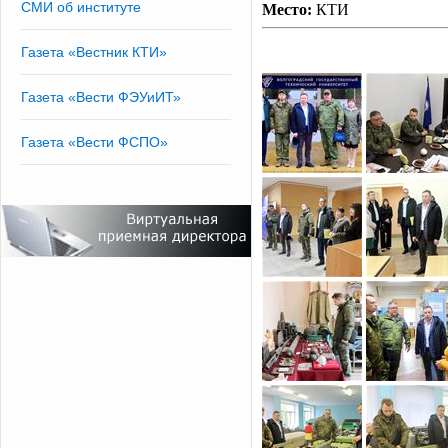
СМИ об институте
Место:
КТИ
Газета «Вестник КТИ»
Газета «Вести ФЭУиИТ»
Газета «Вести ФСПО»