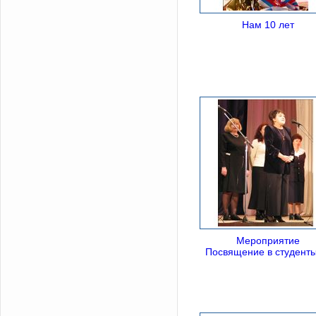
Нам 10 лет
Мероприятие
Посвящение в студент