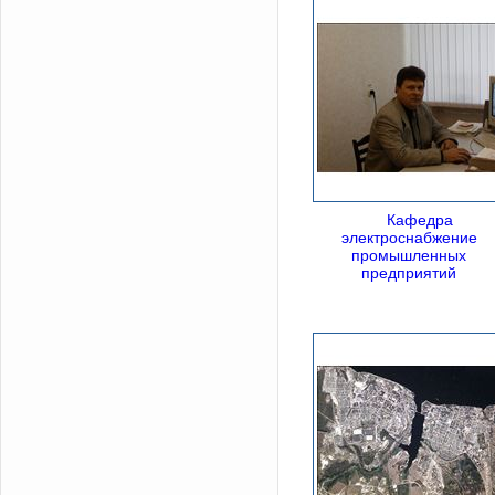
Кафедра
электроснабжение
промышленных
предприятий