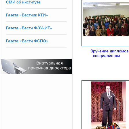
СМИ об институте
Газета «Вестник КТИ»
Газета «Вести ФЭУиИТ»
Газета «Вести ФСПО»
Вручение дипломов
специалистам