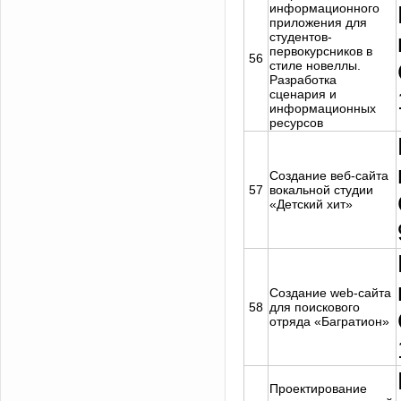
информационного
приложения для
студентов-
первокурсников в
56
стиле новеллы.
Разработка
сценария и
информационных
ресурсов
Создание веб-сайта
57
вокальной студии
«Детский хит»
Создание web-cайта
58
для поискового
отряда «Багратион»
Проектирование