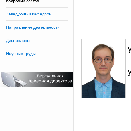
Кадровый состав
Заведующий кафедрой
Направления деятельности
Дисциплины
Научные труды