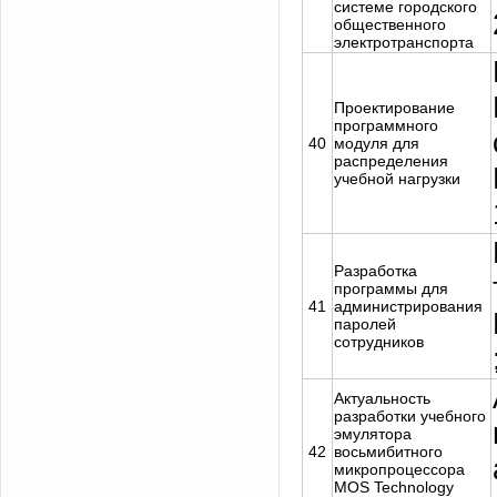
системе городского
общественного
электротранспорта
Проектирование
программного
40
модуля для
распределения
учебной нагрузки
Разработка
программы для
41
администрирования
паролей
сотрудников
Актуальность
разработки учебного
эмулятора
42
восьмибитного
микропроцессора
MOS Technology