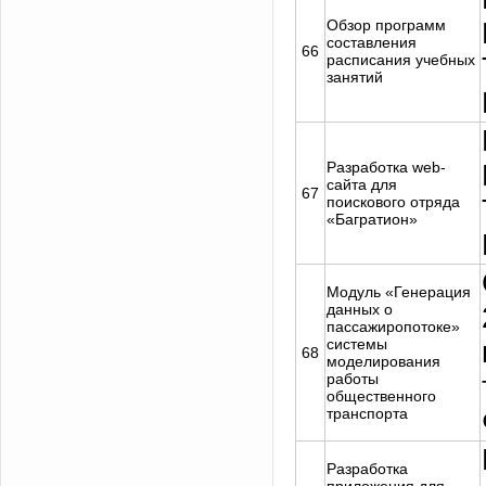
Обзор программ
составления
66
расписания учебных
занятий
Разработка web-
cайта для
67
поискового отряда
«Багратион»
Модуль «Генерация
данных о
пассажиропотоке»
системы
68
моделирования
работы
общественного
транспорта
Разработка