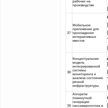
рабочих на
производстве
Мобильное
приложение для
37
прохождения
интерактивных
квестов
Концептуальная
модель
интегрированной
системы
38
мониторинга и
анализа состояния
речной
инфраструктуры
Алгоритм
поминутной
генерации
39
пассажиропотока в