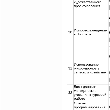
художественного
проектирования
Импортозамещение
30
в IT-сфере
Использование
31
микро-дронов в
сельском хозяйстве
Базы данных:
методические
32
указания к курсовой
работе
Основы
программирования: