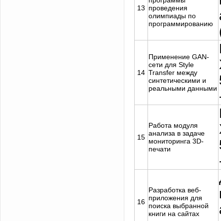
программы
13
проведения
олимпиады по
программированию
Применение GAN-
сети для Style
14
Transfer между
синтетическими и
реальными данными
Работа модуля
анализа в задаче
15
мониторинга 3D-
печати
Разработка веб-
приложения для
16
поиска выбранной
книги на сайтах