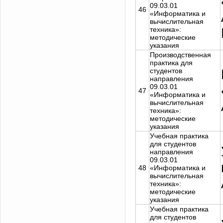
09.03.01
46
«Информатика и
вычислительная
техника»:
методические
указания
Производственная
практика для
студентов
направления
09.03.01
47
«Информатика и
вычислительная
техника»:
методические
указания
Учебная практика
для студентов
направления
09.03.01
48
«Информатика и
вычислительная
техника»:
методические
указания
Учебная практика
для студентов