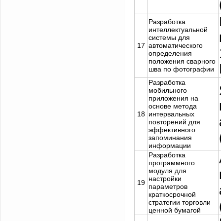
Разработка
интеллектуальной
системы для
17
автоматического
определения
положения сварного
шва по фотографии
Разработка
мобильного
приложения на
основе метода
18
интервальных
повторений для
эффективного
запоминания
информации
Разработка
программного
модуля для
настройки
19
параметров
краткосрочной
стратегии торговли
ценной бумагой