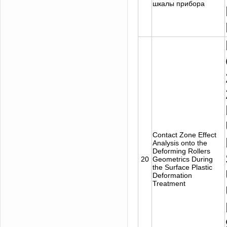
шкалы прибора
Contact Zone Effect
Analysis onto the
Deforming Rollers
20
Geometrics During
the Surface Plastic
Deformation
Treatment