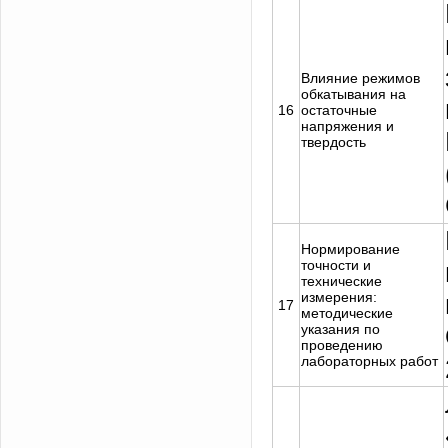
Влияние режимов
обкатывания на
16
остаточные
напряжения и
твердость
Нормирование
точности и
технические
измерения:
17
методические
указания по
проведению
лабораторных работ