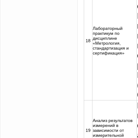
Лабораторный
практикум по
дисциплине
18
«Метрология,
стандартизация и
сертификация»
Анализ результатов
измерений в
19
зависимости от
измерительной