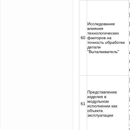
Исследование
влияния
технологических
60
факторов на
точность обработки
детали
"Выталкиватель"
Представление
изделия в
модульном
61
исполнении как
объекта
эксплуатации