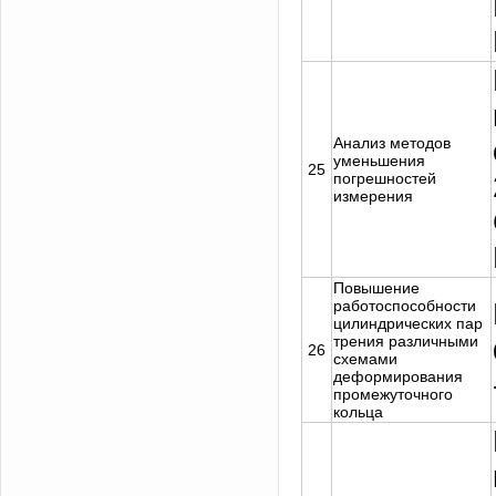
Анализ методов
уменьшения
25
погрешностей
измерения
Повышение
работоспособности
цилиндрических пар
трения различными
26
схемами
деформирования
промежуточного
кольца