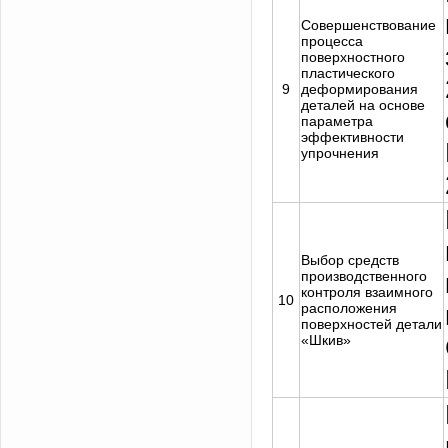
Совершенствование
процесса
поверхностного
пластического
9
деформирования
деталей на основе
параметра
эффективности
упрочнения
Выбор средств
производственного
контроля взаимного
10
расположения
поверхностей детали
«Шкив»