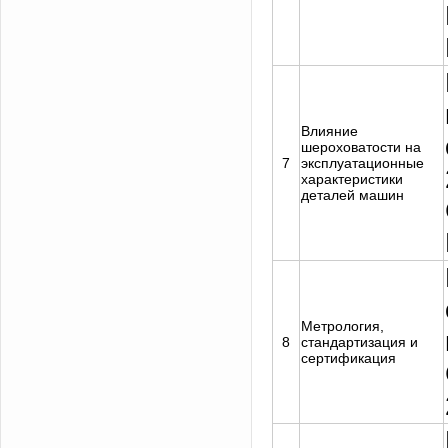
Влияние
шероховатости на
7
эксплуатационные
характеристики
деталей машин
Метрология,
8
стандартизация и
сертификация