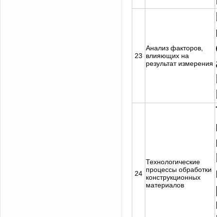
Анализ факторов,
23
влияющих на
результат измерения
Технологические
процессы обработки
24
конструкционных
материалов