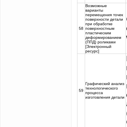
Возможные
варианты
перемещения точек
поверхности детали
при обработке
58
поверхностным
пластическим
деформированием
(ППД) роликами
[Электронный
ресурс]
Графический анализ
технологического
59
процесса
изготовления детали