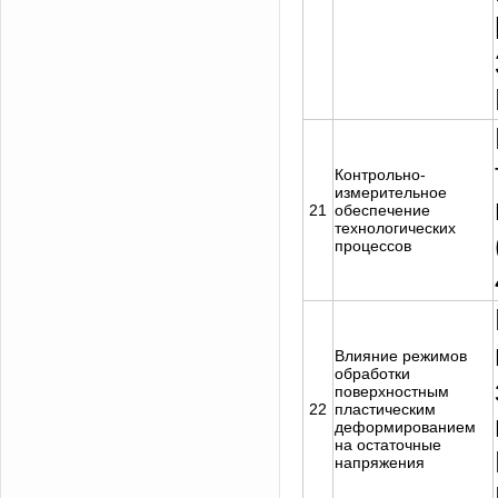
Контрольно-
измерительное
21
обеспечение
технологических
процессов
Влияние режимов
обработки
поверхностным
22
пластическим
деформированием
на остаточные
напряжения