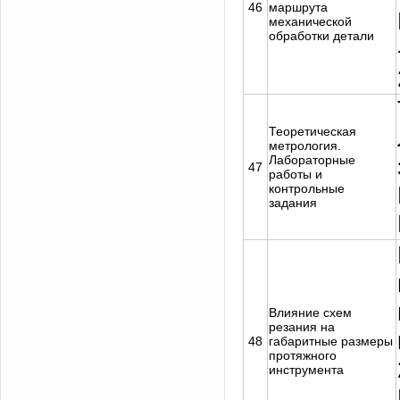
46
маршрута
механической
обработки детали
Теоретическая
метрология.
Лабораторные
47
работы и
контрольные
задания
Влияние схем
резания на
48
габаритные размеры
протяжного
инструмента