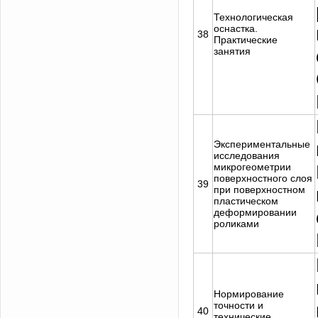
Технологическая
оснастка.
38
Практические
занятия
Экспериментальные
исследования
микрогеометрии
поверхностного слоя
39
при поверхностном
пластическом
деформировании
роликами
Нормирование
точности и
40
технические