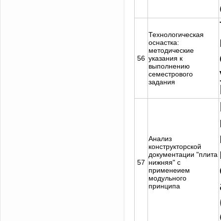
Технологическая
оснастка:
методические
56
указания к
выполнению
семестрового
задания
Анализ
конструкторской
документации "плита
57
нижняя" с
применеием
модульного
принципа