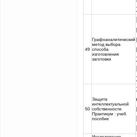
Графоаналитический
метод выбора
49
способа
изготовления
заготовки
Защита
интеллектуальной
50
собственности.
Практикум : учеб.
пособие
Исследование