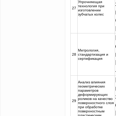
Упрочняющая
технология при
27
изготовлении
зубчатых колес
Метрология,
28
стандартизация и
сертификация
Анализ влияния
геометрических
параметров
деформирующих
роликов на качество
29
поверхностного слоя
при обработке
поверхностным
пластическим