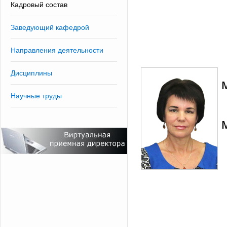
Кадровый состав
Заведующий кафедрой
Направления деятельности
Дисциплины
Научные труды