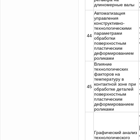
длиномерные валы
Автоматизация
управления
конструктивно-
технологическими
параметрами
44
обработки
поверхностным
пластическим
деформированием
роликами
Влияние
технологических
факторов на
температуру в
контактной зоне при
45
обработке деталей
поверхностным
пластическим
деформированием
роликами
Графический анализ
технологического