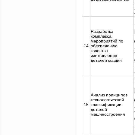
Разработка
комплекса
мероприятий по
14
обеспечению
качества
изготовления
деталей машин
Анализ принципов
технологической
15
классификации
деталей
машиностроения