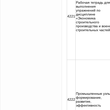
Рабочая тетрадь для
выполнения
упражнений по
дисциплине
4221
«Экономика
строительного
производства и воен
строительных часте
Промышленные узлы
формирование,
4222
развитие,
эффективность