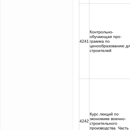
Контрольно-
обучающая про-
4241
грамма по
ценообразованию д
строителей
Курс лекций по
экономике военно-
4242
строительного
производства. Часть