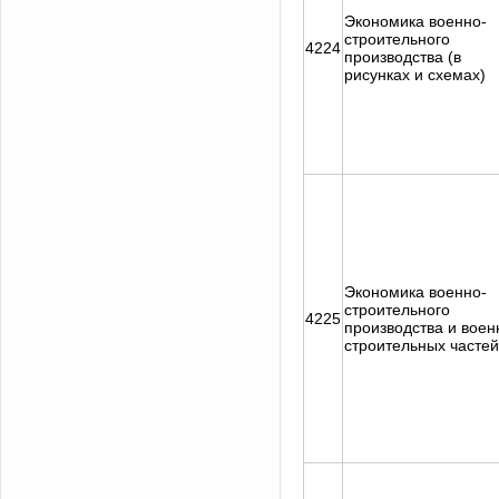
Экономика военно-
строительного
4224
производства (в
рисунках и схемах)
Экономика военно-
строительного
4225
производства и воен
строительных частей