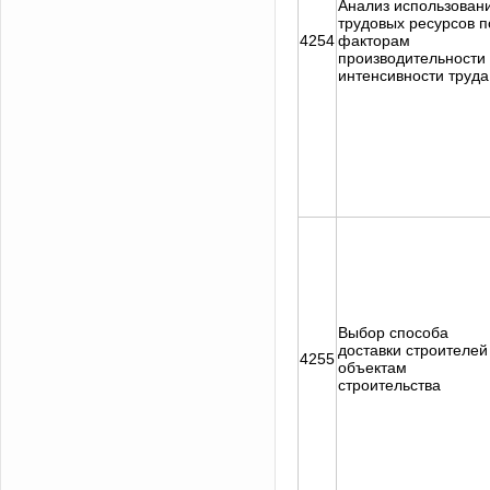
Анализ использован
трудовых ресурсов п
4254
факторам
производительности
интенсивности труда
Выбор способа
доставки строителей
4255
объектам
строительства