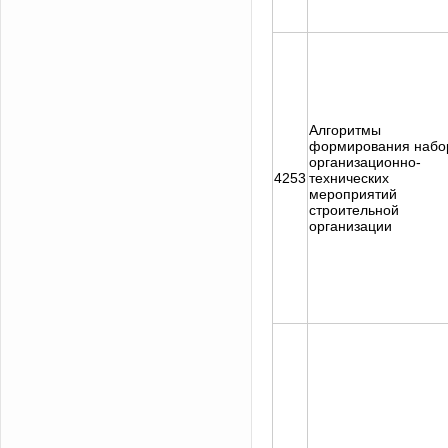
Алгоритмы
формирования набо
организационно-
4253
технических
мероприятий
строительной
организации