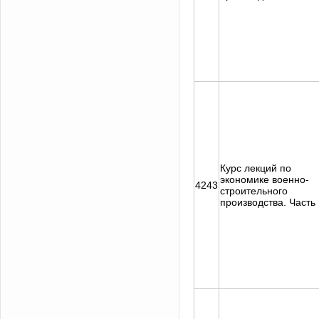
Курс лекций по
экономике военно-
4243
строительного
производства. Часть 