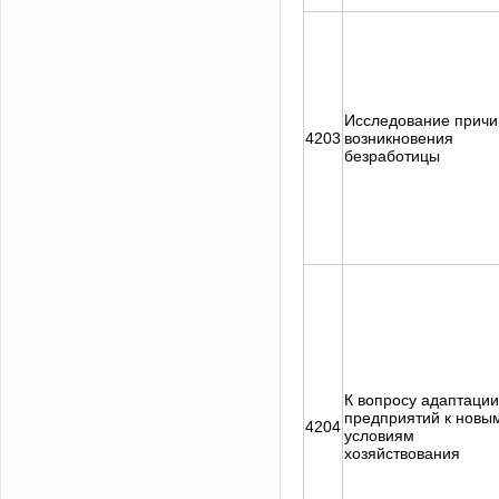
Исследование причи
4203
возникновения
безработицы
К вопросу адаптации
предприятий к новы
4204
условиям
хозяйствования