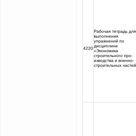
Рабочая тетрадь для
выполнения
упражнений по
дисциплине
4220
«Экономика
строительного про-
изводства и военно-
строительных часте