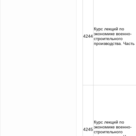
Курс лекций по
экономике военно-
4244
строительного
производства. Часть I
Курс лекций по
экономике военно-
4245
строительного