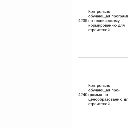
Контрольно-
обучающая програм
4239
по техническому
нормированию для
строителей
Контрольно-
обучающая про-
4240
грамма по
ценообразованию д
строителей