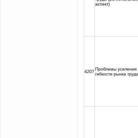
аспект)
Проблемы усиления
4207
гибкости рынка труд