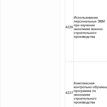
Использование
персональных ЭВМ
при изучении
4226
экономики военно-
строительного
производства
Комплексная
контрольно-обучаю
программа по
4227
экономике
строительного
производства