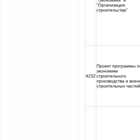
"Экономика" и
"Организация
строительства"
Проект программы п
экономике
4232
строительного
производства и воен
строительных частей