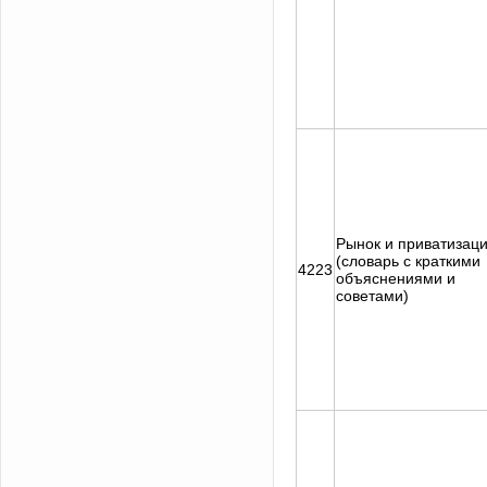
Рынок и приватизац
(словарь с краткими
4223
объяснениями и
советами)