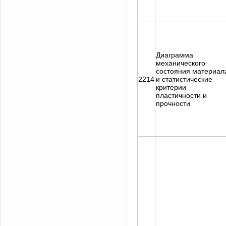
Диаграмма
механического
состояния материал
2214
и статистические
критерии
пластичности и
прочности