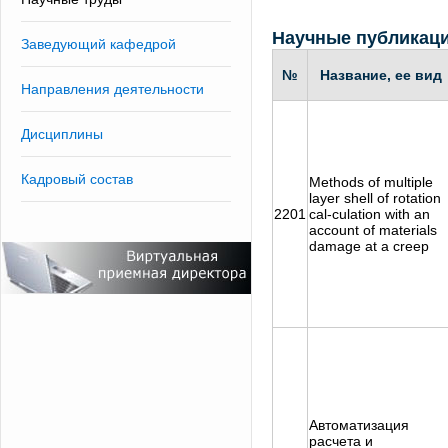
Научные публикац
Заведующий кафедрой
№
Название, ее вид
Направления деятельности
Дисциплины
Кадровый состав
Methods of multiple
layer shell of rotation
2201
cal-culation with an
account of materials
damage at a creep
Автоматизация
расчета и