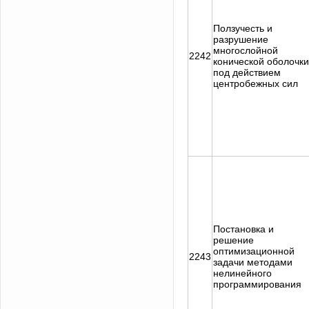
Ползучесть и
разрушение
многослойной
2242
конической оболочки
под действием
центробежных сил
Постановка и
решение
оптимизационной
2243
задачи методами
нелинейного
программирования