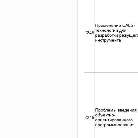
Применение CALS-
технологий для
2245
разработки режущег
инструмента
Проблемы введения
объектно-
2246
ориентированного
программирования