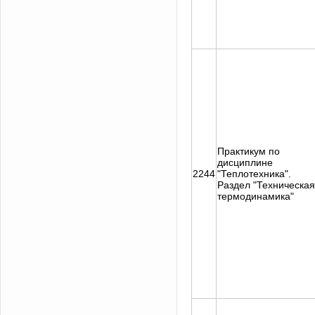
Практикум по
дисциплине
2244
"Теплотехника".
Раздел "Техническая
термодинамика"