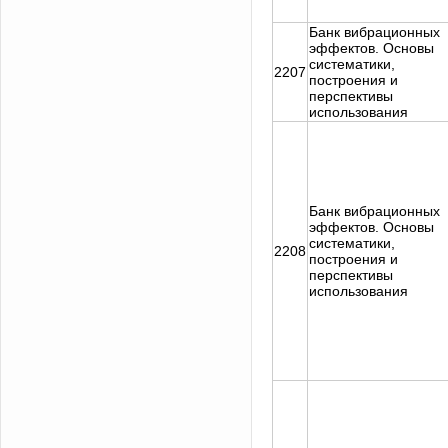
Банк вибрационных
эффектов. Основы
систематики,
2207
построения и
перспективы
использования
Банк вибрационных
эффектов. Основы
систематики,
2208
построения и
перспективы
использования