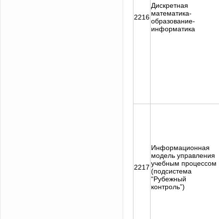
Дискретная
математика-
2216
образование-
информатика
Информационная
модель управления
учебным процессом
2217
(подсистема
“Рубежный
контроль”)