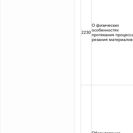
О физических
особенностях
2230
протекания процесс
резания материалов