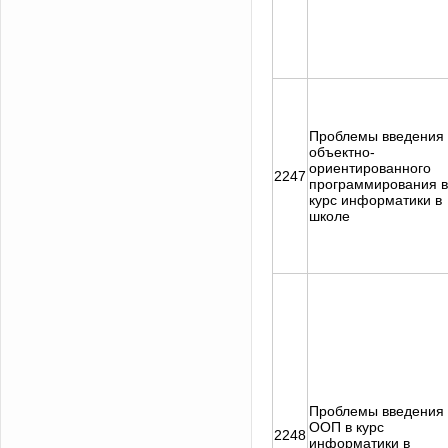
Проблемы введения
объектно-
ориентированного
2247
программирования в
курс информатики в
школе
Проблемы введения
ООП в курс
2248
информатики в