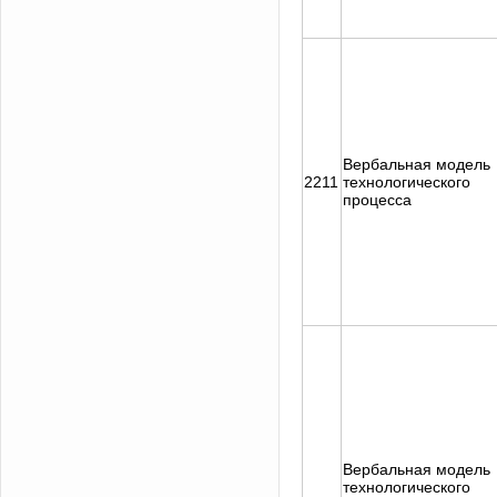
Вербальная модель
2211
технологического
процесса
Вербальная модель
технологического