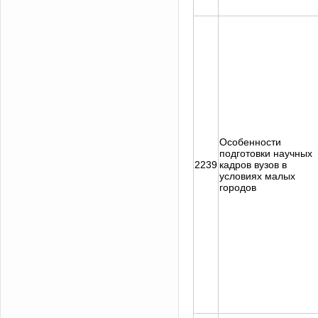
Особенности
подготовки научных
2239
кадров вузов в
условиях малых
городов