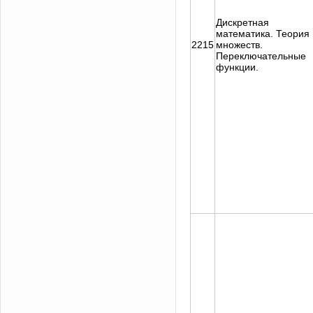
Дискретная
математика. Теория
2215
множеств.
Переключательные
функции.