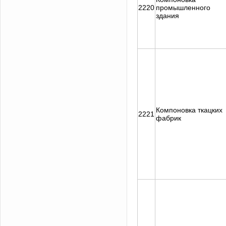
2220
промышленного
здания
Компоновка ткацких
2221
фабрик