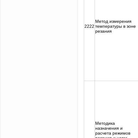
Метод измерения
2222
температуры в зоне
резания
Методика
назначения и
расчета режимов