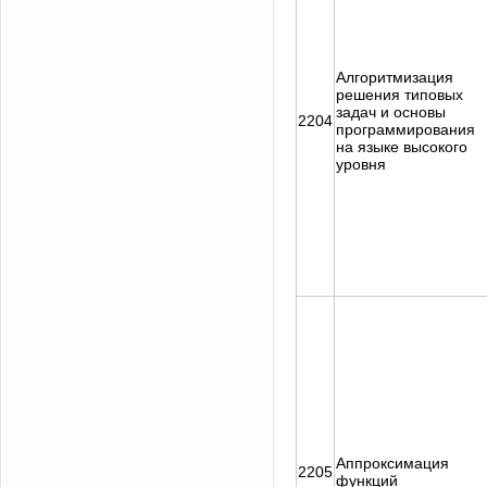
Алгоритмизация
решения типовых
задач и основы
2204
программирования
на языке высокого
уровня
Аппроксимация
2205
функций