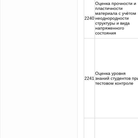
Оценка прочности и
пластичности
материала с учётом
2240
неоднородности
структуры и вида
напряженного
состояния
Оценка уровня
2241
знаний студентов пр
тестовом контроле