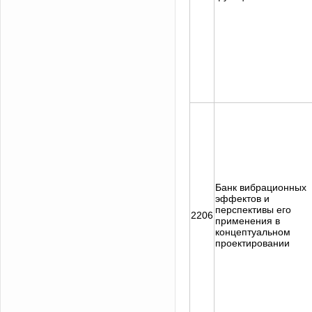
Банк вибрационных
эффектов и
перспективы его
2206
применения в
концептуальном
проектировании