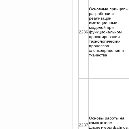
Основные принципы
разработки и
реализации
имитационных
моделей при
2236
функциональном
проектировании
технологических
процессов
хлопкопрядения и
ткачества
Основы работы на
компьютере.
2237
Диспетчеры файлов.