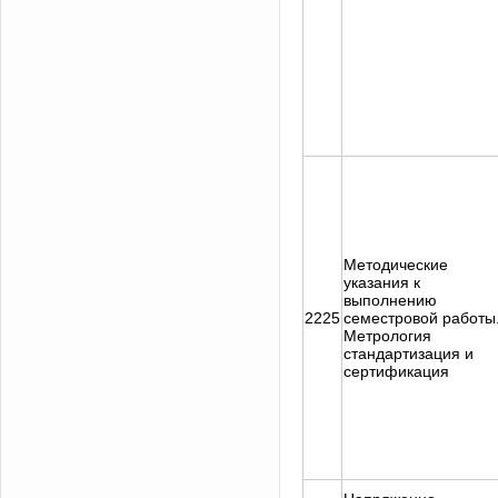
Методические
указания к
выполнению
2225
семестровой работы
Метрология
стандартизация и
сертификация