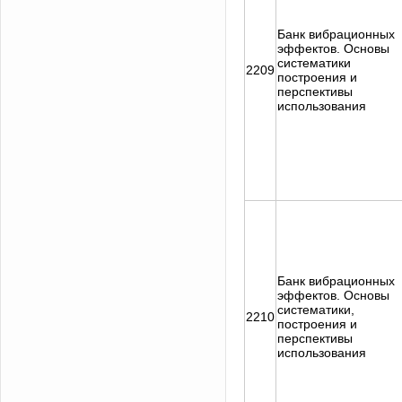
Банк вибрационных
эффектов. Основы
систематики
2209
построения и
перспективы
использования
Банк вибрационных
эффектов. Основы
систематики,
2210
построения и
перспективы
использования