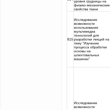
уровня грудницы на
физико-механические
свойства ткани
Исследование
возможности
использования
мультимедиа
технологий для
815
разработки лекций на
тему "Изучение
процесса обработки
основы на
шлихтовальных
машинах"
Исследование
возможности