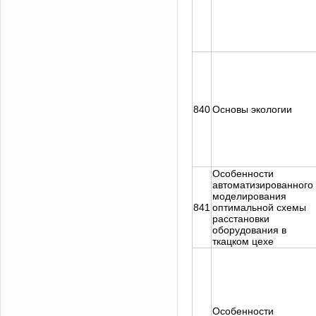
840
Основы экологии
Особенности
автоматизированного
моделирования
841
оптимальной схемы
расстановки
оборудования в
ткацком цехе
Особенности