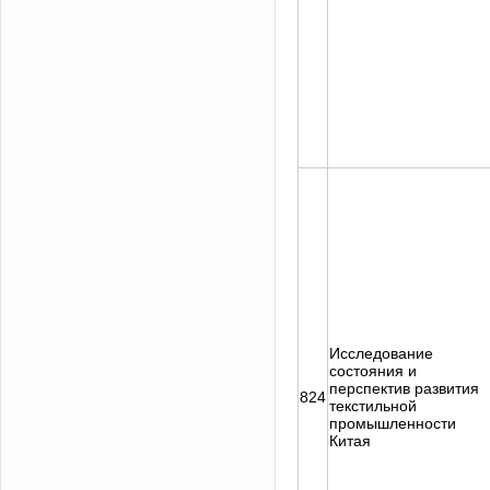
Исследование
состояния и
перспектив развития
824
текстильной
промышленности
Китая