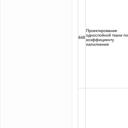
Проектирование
однослойной ткани по
848
коэффициенту
наполнения