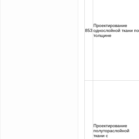
Проектирование
853
однослойной ткани по
толщине
Проектирование
полутораслойной
ткани с