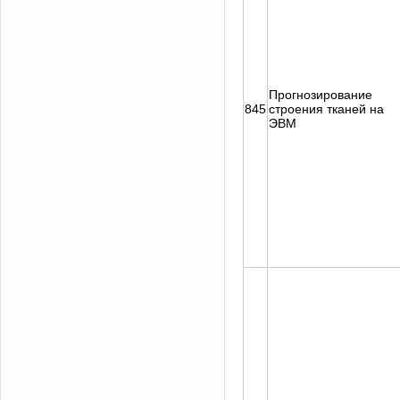
Прогнозирование
845
строения тканей на
ЭВМ