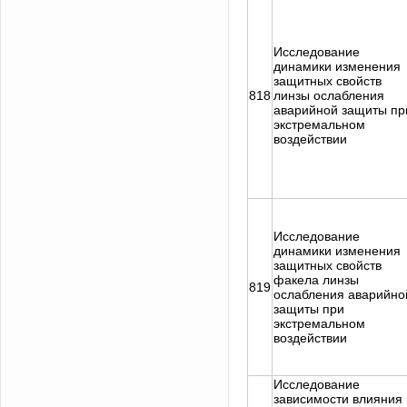
Исследование
динамики изменения
защитных свойств
818
линзы ослабления
аварийной защиты пр
экстремальном
воздействии
Исследование
динамики изменения
защитных свойств
факела линзы
819
ослабления аварийно
защиты при
экстремальном
воздействии
Исследование
зависимости влияния