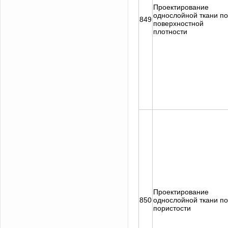
Проектирование
однослойной ткани по
849
поверхностной
плотности
Проектирование
850
однослойной ткани по
пористости