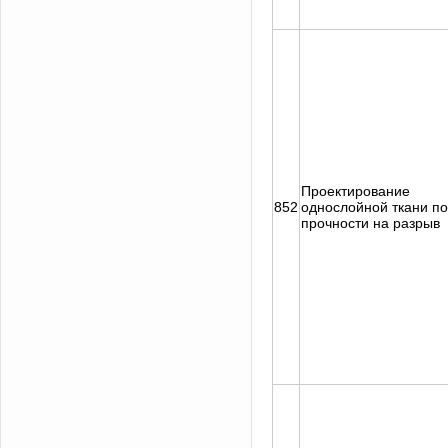
Проектирование
852
однослойной ткани по
прочности на разрыв