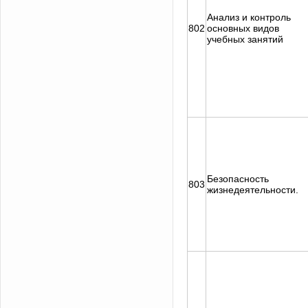
Анализ и контроль
802
основных видов
учебных занятий
Безопасность
803
жизнедеятельности.