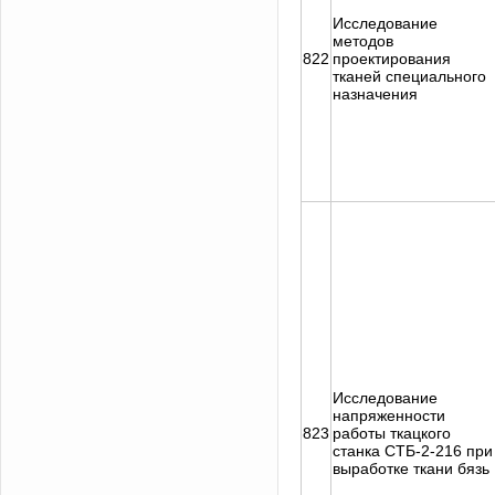
Исследование
методов
822
проектирования
тканей специального
назначения
Исследование
напряженности
823
работы ткацкого
станка СТБ-2-216 при
выработке ткани бязь