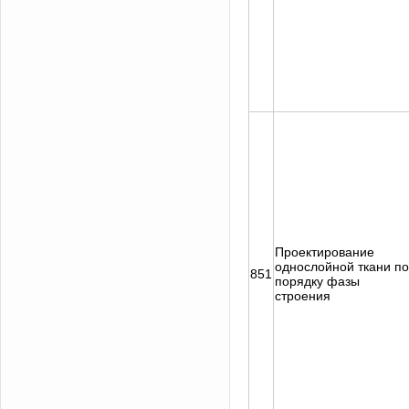
Проектирование
однослойной ткани по
851
порядку фазы
строения