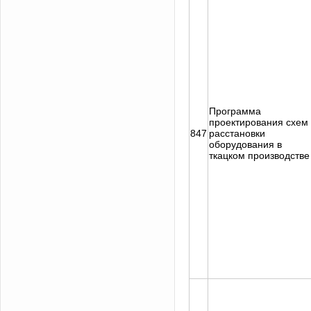
Программа
проектирования схем
847
расстановки
оборудования в
ткацком производстве