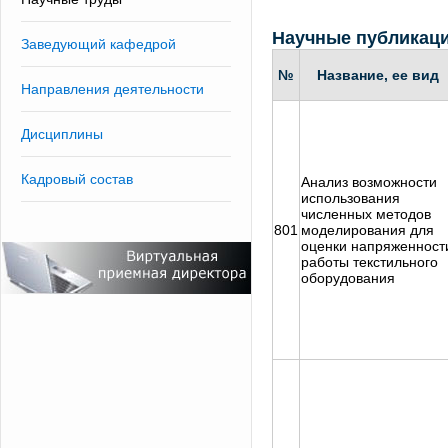
Научные публикац
Заведующий кафедрой
№
Название, ее вид
Направления деятельности
Дисциплины
Кадровый состав
Анализ возможности
использования
численных методов
801
моделирования для
оценки напряженност
работы текстильного
оборудования