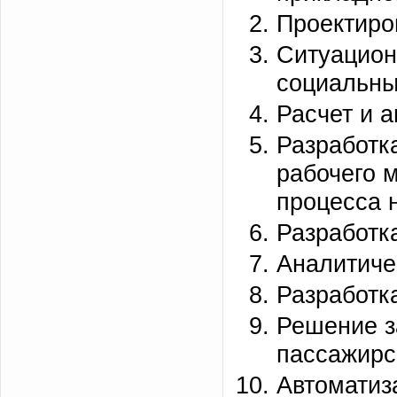
Проектиро
Ситуацион
социальны
Расчет и 
Разработк
рабочего 
процесса 
Разработк
Аналитиче
Разработк
Решение з
пассажирс
Автоматиз