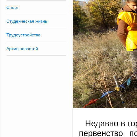
Спорт
Студенческая жизнь
Трудоустройство
Архив новостей
Недавно в г
первенство п