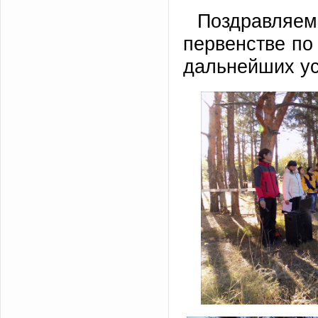
Поздравляем
первенстве по
дальнейших ус