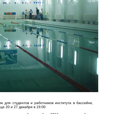
е для студентов и работников института в бассейне,
 20 и 27 декабря в 19:00.