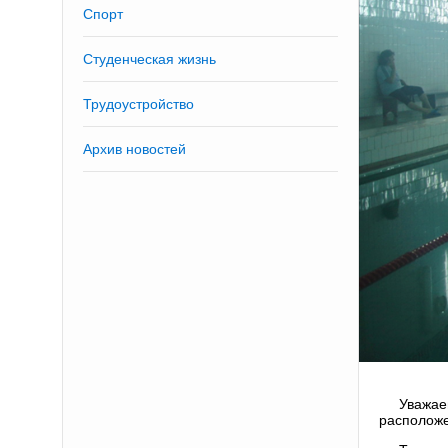
Спорт
Студенческая жизнь
Трудоустройство
Архив новостей
Уважае
расположе