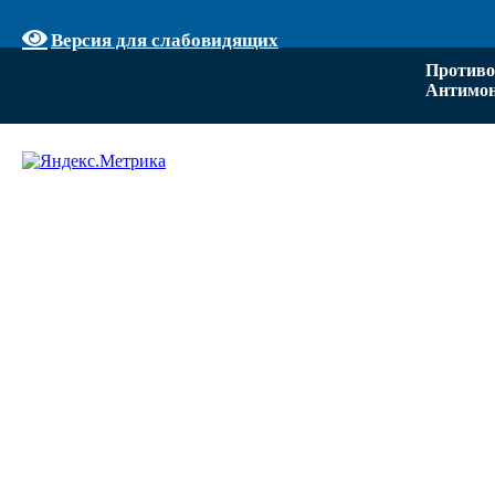
Версия для слабовидящих
Противо
Антимон