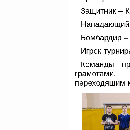
Защитник – 
Нападающий 
Бомбардир – 
Игрок турнир
Команды пр
грамотами,
переходящим к