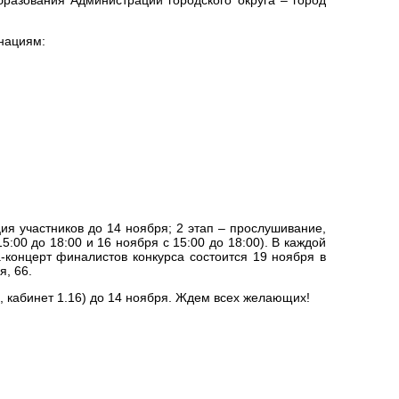
нациям:
ция участников до 14 ноября; 2 этап – прослушивание,
:00 до 18:00 и 16 ноября с 15:00 до 18:00). В каждой
а-концерт финалистов конкурса состоится 19 ноября в
я, 66.
», кабинет 1.16) до 14 ноября. Ждем всех желающих!