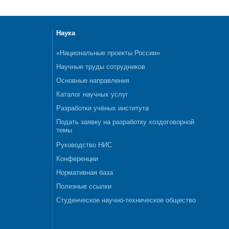
Наука
«Национальные проекты России»
Научные труды сотрудников
Основные направления
Каталог научных услуг
Разработки учёных института
Подать заявку на разработку хоздоговорной
темы
Руководство НИС
Конференции
Нормативная база
Полезные ссылки
Студенческое научно-техническое общество