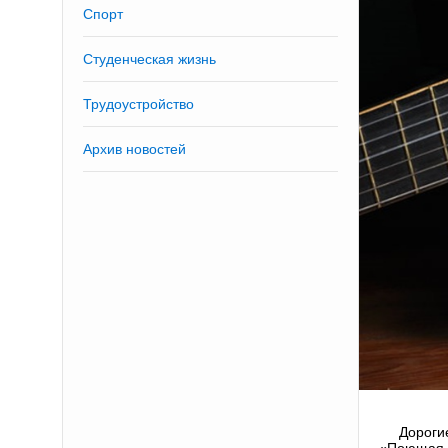
Спорт
Студенческая жизнь
Трудоустройство
Архив новостей
Дороги
«Поющая д