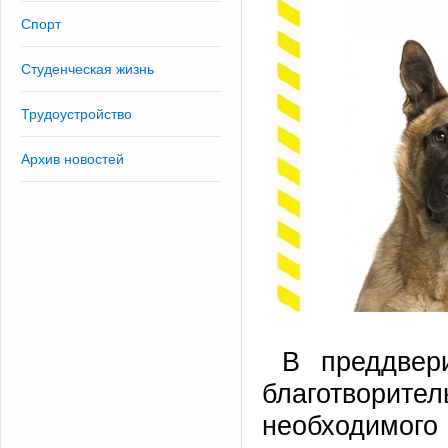
Спорт
Студенческая жизнь
Трудоустройство
Архив новостей
В преддвер
благотворител
необходимог