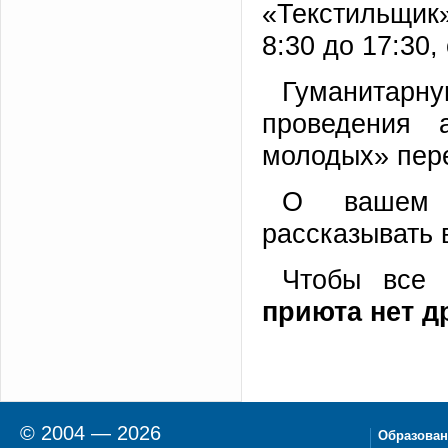
«Текстильщик»
8:30 до 17:30,
Гуманитар
проведения 
молодых» пере
О вашем н
рассказывать 
Чтобы все
приюта нет д
© 2004 — 2026
Образован