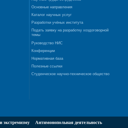
Основные направления
Каталог научных услуг
Разработки учёных института
Подать заявку на разработку хоздоговорной
темы
Руководство НИС
Конференции
Нормативная база
Полезные ссылки
Студенческое научно-техническое общество
и экстремизму
Антимонопольная деятельность