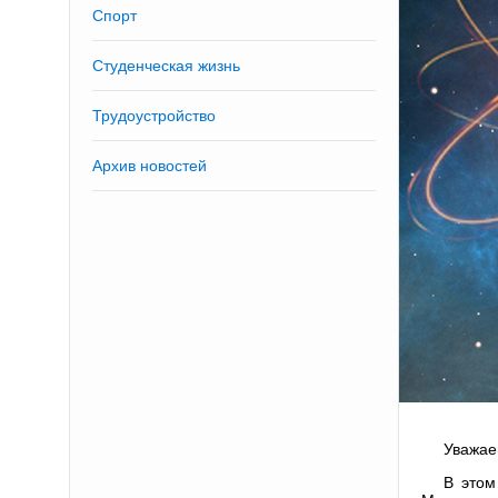
Спорт
Студенческая жизнь
Трудоустройство
Архив новостей
Уважае
В этом