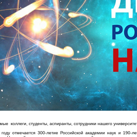
мые коллеги, студенты, аспиранты, сотрудники нашего университет
 году отмечается 300-летие Российской академии наук и 190-ле