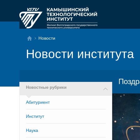
Новости
Новости института
Поздр
Новостные рубрики
Абитуриент
Институт
Наука