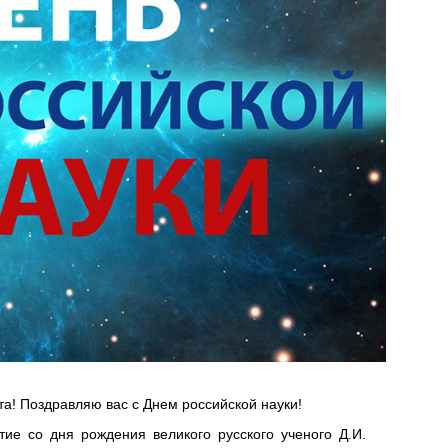
а! Поздравляю вас с Днем российской науки!
тие со дня рождения великого русского ученого Д.И.