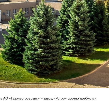
у АО «Газэнергосервис» – завод «Ротор» срочно требуются: