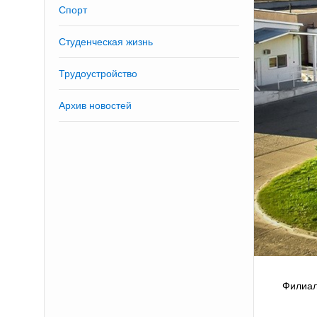
Спорт
Студенческая жизнь
Трудоустройство
Архив новостей
Филиал