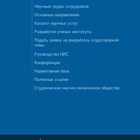
Научные труды сотрудников
Основные направления
Каталог научных услуг
Разработки учёных института
Подать заявку на разработку хоздоговорной
темы
Руководство НИС
Конференции
Нормативная база
Полезные ссылки
Студенческое научно-техническое общество