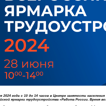
я 2024 года с 10 до 14 часов в Центре занятости населен
йской ярмарки трудоустройства «Работа России. Время во