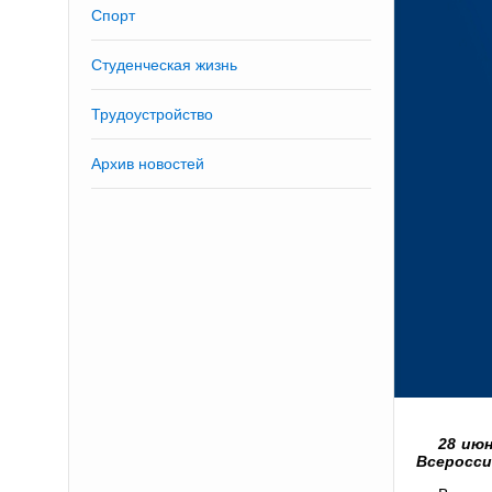
Спорт
Студенческая жизнь
Трудоустройство
Архив новостей
28 июн
Всеросси