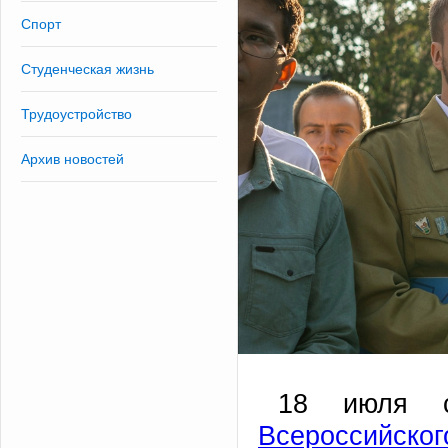
Спорт
Студенческая жизнь
Трудоустройство
Архив новостей
18 июля со
Всероссийског