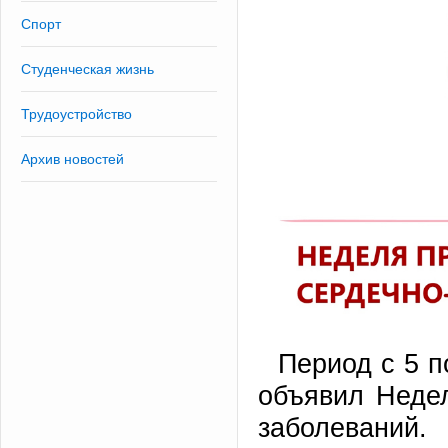
Спорт
Студенческая жизнь
Трудоустройство
Архив новостей
Период с 5 п
объявил Неде
заболеваний.