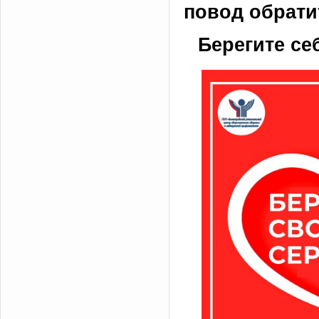
повод обратит
Берегите се