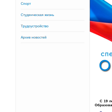
Спорт
Студенческая жизнь
Трудоустройство
Архив новостей
С 19 п
Образова