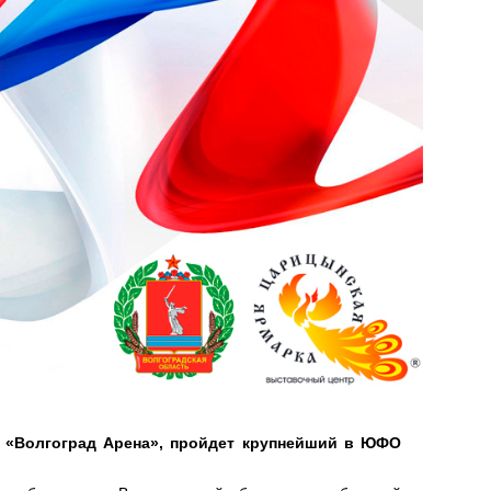
на «Волгоград Арена», пройдет крупнейший в ЮФО