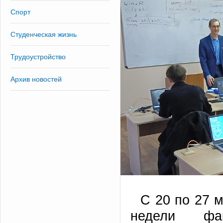
Спорт
Студенческая жизнь
Трудоустройство
Архив новостей
С 20 по 27 
недели фак