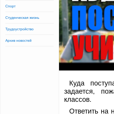
Спорт
Студенческая жизнь
Трудоустройство
Архив новостей
Куда поступ
задается, по
классов.
Ответить на 