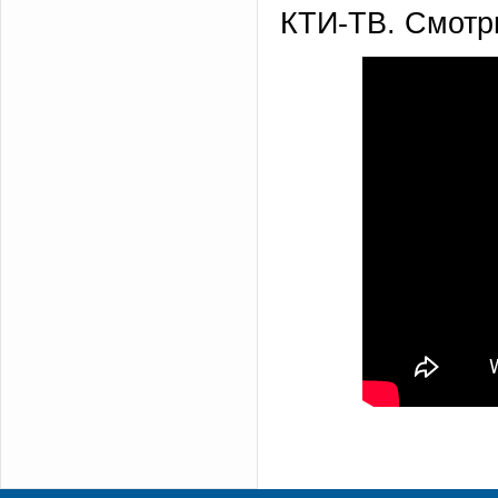
КТИ-ТВ. Смот