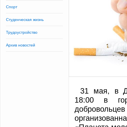
Спорт
Студенческая жизнь
Трудоустройство
Архив новостей
31 мая, в Д
18:00 в го
добровольцев
организованн