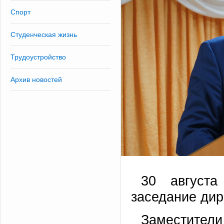
Спорт
Студенческая жизнь
Трудоустройство
Архив новостей
30 августа
заседание дир
Заместите