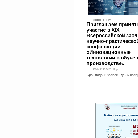
КОНФЕРЕНЦИЯ
Приглашаем принят
участие в XIX
Всероссийской зао
научно-практическо
конференции
«Инновационные
технологии в обучен
производстве»
2064 • 31.10.2025 - Наука
Срок подачи заявок - до 25 нояб