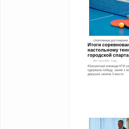
СПОРТИВНЫЕ ДОСТИЖЕНИЯ
Итоги соревнова
настольному тен
городской спарта
993 • 05.11.2025 - Спорт
Юношеская команда КТИ у
одержала победу, заняв 1 м
девушек заняла 3 место