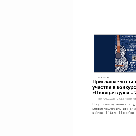
КОНКУРС
Приглашаем прин
участие в конкур
«Поющая душа – 
867 • 06.11.2025 - Студенческая ж
Подать заявку можно в сту
центре нашего института (к
кабинет 1.16) до 14 ноября