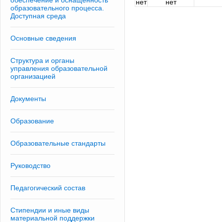
обеспечение и оснащенность
нет
нет
образовательного процесса.
Доступная среда
Основные сведения
Структура и органы
управления образовательной
организацией
Документы
Образование
Образовательные стандарты
Руководство
Педагогический состав
Стипендии и иные виды
материальной поддержки