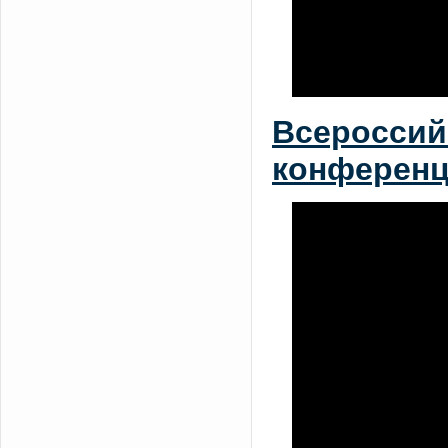
Всероссий
конференц