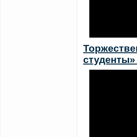
Торжестве
студенты»