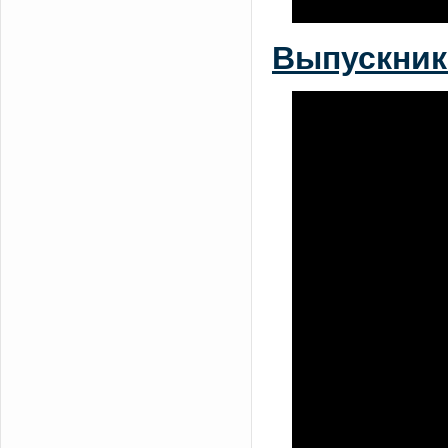
Выпускник