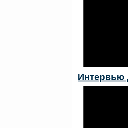
Интервью 