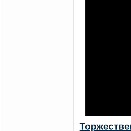
Торжестве