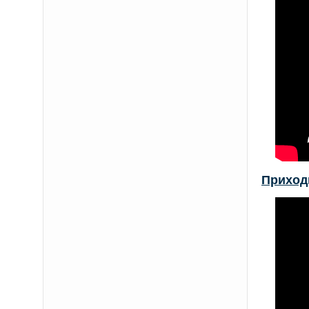
Приход