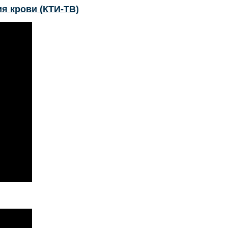
я крови (КТИ-ТВ)