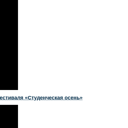
естиваля «Студенческая осень»