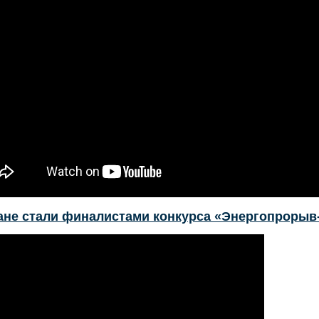
не стали финалистами конкурса «Энергопрорыв-