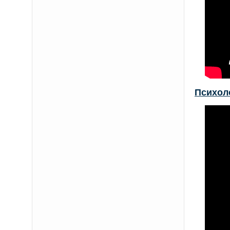
Психол