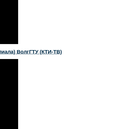
иала) ВолгГТУ (КТИ-ТВ)