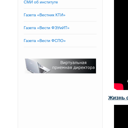
СМИ об институте
Газета «Вестник КТИ»
Газета «Вести ФЭУиИТ»
Газета «Вести ФСПО»
Жизнь 