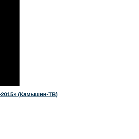
2015» (Камышин-ТВ)