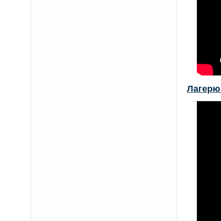
Лагерю 