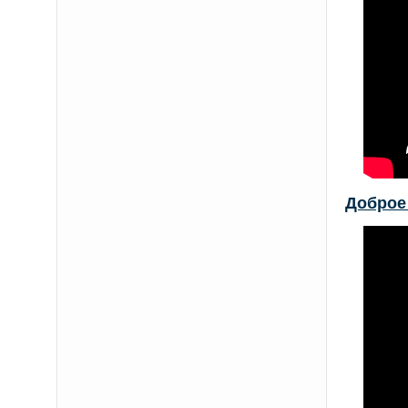
Доброе 