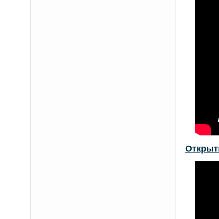
Открыт