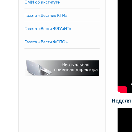
СМИ об институте
Газета «Вестник КТИ»
Газета «Вести ФЭУиИТ»
Газета «Вести ФСПО»
Неделя