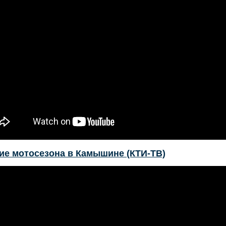
ие мотосезона в Камышине (КТИ-ТВ)