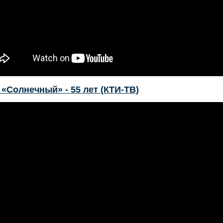
«Солнечный» - 55 лет (КТИ-ТВ)