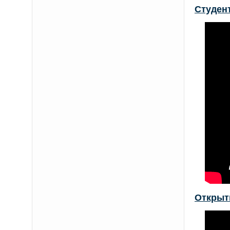
Студент
Открыт