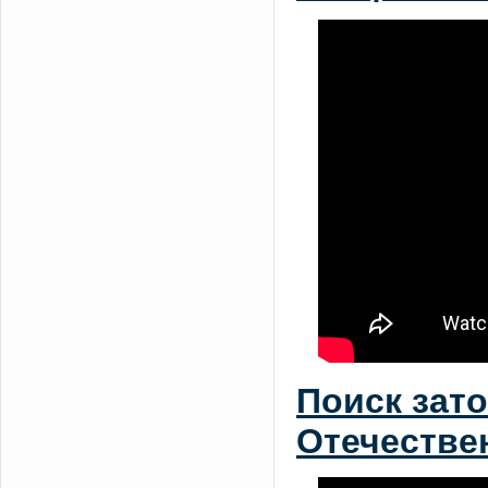
Поиск зат
Отечестве