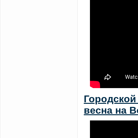
Городской
весна на В