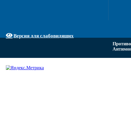
Версия для слабовидящих
Противо
Антимон