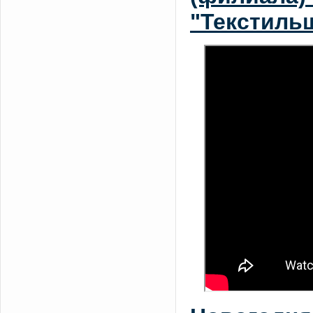
"Текстиль