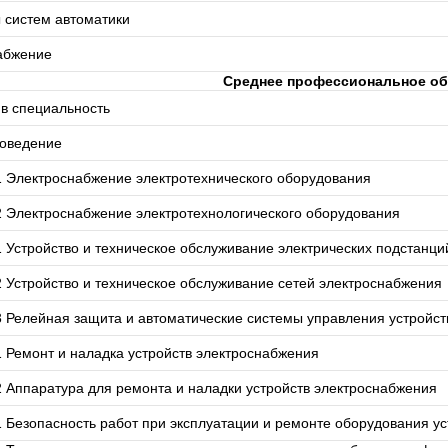
 систем автоматики
абжение
Среднее профессиональное об
в специальность
оведение
 Электроснабжение электротехнического оборудования
 Электроснабжение электротехнологического оборудования
 Устройство и техническое обслуживание электрических подстанци
 Устройство и техническое обслуживание сетей электроснабжения
 Релейная защита и автоматические системы управления устройс
 Ремонт и наладка устройств электроснабжения
 Аппаратура для ремонта и наладки устройств электроснабжения
 Безопасность работ при эксплуатации и ремонте оборудования у