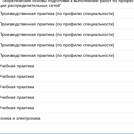
 Теоретические основы подготовки к выполнению работ по профес
ции распределительных сетей"
Производственная практика (по профилю специальности)
Производственная практика (по профилю специальности)
Производственная практика (по профилю специальности)
Производственная практика (по профилю специальности)
Производственная практика (по профилю специальности)
Учебная практика
Учебная практика
Учебная практика
Учебная практика
Учебная практика
хника и электроника