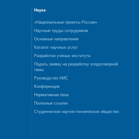
Наука
«Национальные проекты России»
Научные труды сотрудников
Основные направления
Каталог научных услуг
Разработки учёных института
Подать заявку на разработку хоздоговорной
темы
Руководство НИС
Конференции
Нормативная база
Полезные ссылки
Студенческое научно-техническое общество