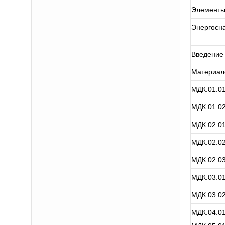
Элементы
Энергосн
Введение 
Материал
МДК.01.01
МДК.01.02
МДК.02.01
МДК.02.02
МДК.02.03
МДК.03.01
МДК.03.02
МДК.04.01